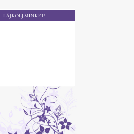
LÁJKOLJ MINKET!