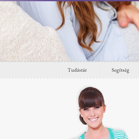
Tudástár
Segítség