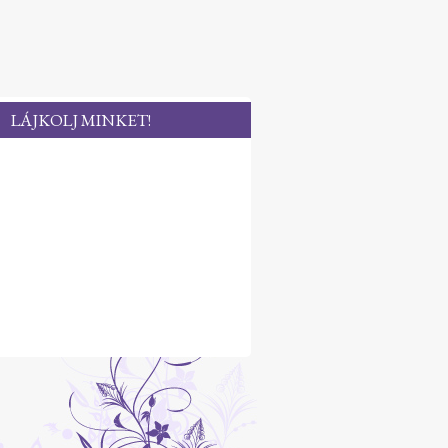
LÁJKOLJ MINKET!