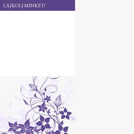
LÁJKOLJ MINKET!